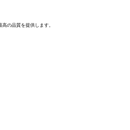
最高の品質を提供します。