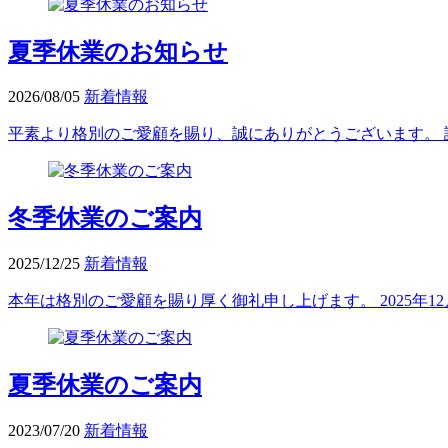
夏季休業のお知らせ
2026/08/05
新着情報
平素より格別のご愛顧を賜り、誠にありがとうございます。 誠に
冬季休業のご案内
2025/12/25
新着情報
本年は格別のご愛顧を賜り厚く御礼申し上げます。 2025年12月2
夏季休業のご案内
2023/07/20
新着情報